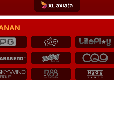
YANAN