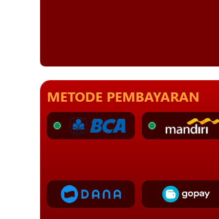
METODE PEMBAYARAN