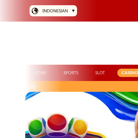
INDONESIAN
HOME
SPORTS
SLOT
CASINO