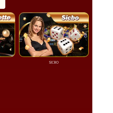
SICBO