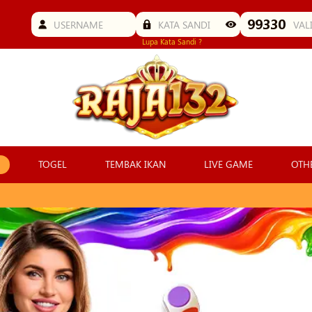
Lupa Kata Sandi ?
TOGEL
TEMBAK IKAN
LIVE GAME
OTH